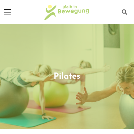
Pilates