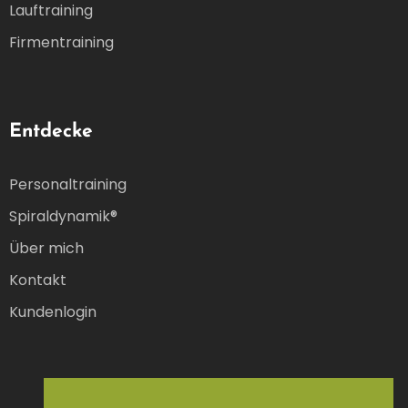
Lauftraining
Firmentraining
Entdecke
Personaltraining
Spiraldynamik®
Über mich
Kontakt
Kundenlogin