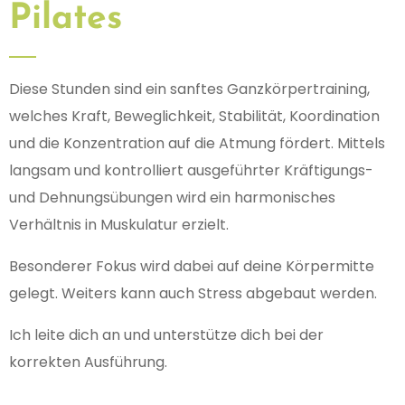
Pilates
Diese Stunden sind ein sanftes Ganzkörpertraining,
welches Kraft, Beweglichkeit, Stabilität, Koordination
und die Konzentration auf die Atmung fördert. Mittels
langsam und kontrolliert ausgeführter Kräftigungs-
und Dehnungsübungen wird ein harmonisches
Verhältnis in Muskulatur erzielt.
Besonderer Fokus wird dabei auf deine Körpermitte
gelegt. Weiters kann auch Stress abgebaut werden.
Ich leite dich an und unterstütze dich bei der
korrekten Ausführung.