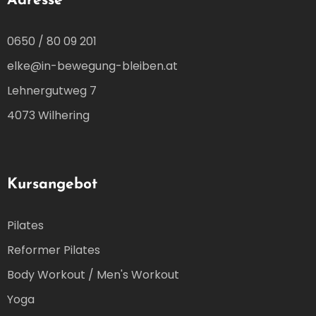
Adresse
0650 / 80 09 201
elke@in-bewegung-bleiben.at
Lehnergutweg 7
4073 Wilhering
Kursangebot
Pilates
Reformer Pilates
Body Workout / Men's Workout
Yoga