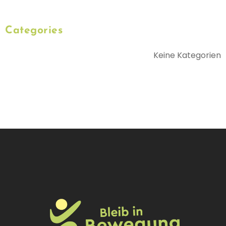
Categories
Keine Kategorien