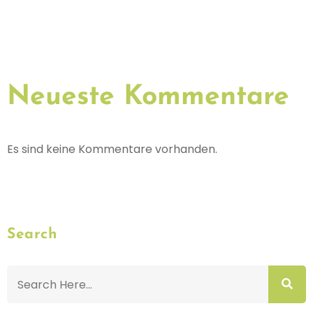
Neueste Kommentare
Es sind keine Kommentare vorhanden.
Search