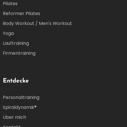
Pilates
Reformer Pilates
Body Workout / Men's Workout
Yoga
Lauftraining
Firmentraining
Entdecke
Personaltraining
Spiraldynamik®
Über mich