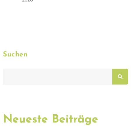
Suchen
Neueste Beiträge