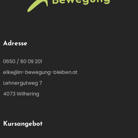
Adresse
0650 / 80 09 201
elke@in-bewegung-bleiben.at
Lehnergutweg 7
4073 Wilhering
Kursangebot