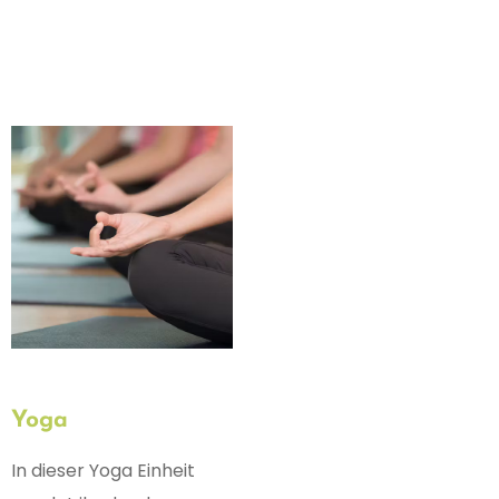
Yoga
In dieser Yoga Einheit