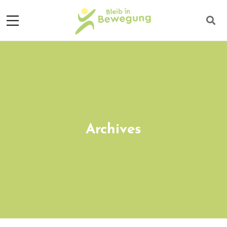
Archives